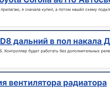
прилагаю, я сначала купил, а потом нашёл схему подк
D8 дальний в пол накала 
. Контроллер будет работать без дополнительных реле
ия вентилятора радиатора