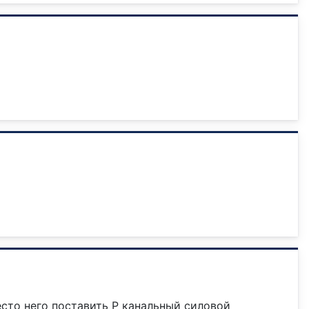
есто него поставить P канальный силовой