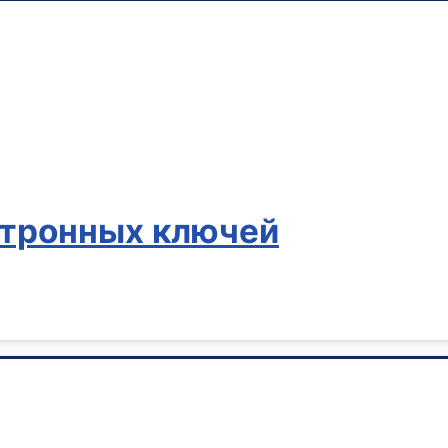
ктронных ключей