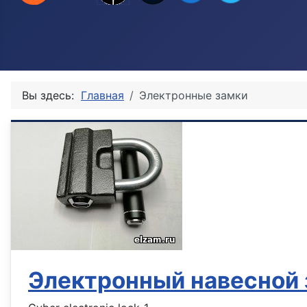
Вы здесь:
Главная
Электронные замки
Электронный навесной