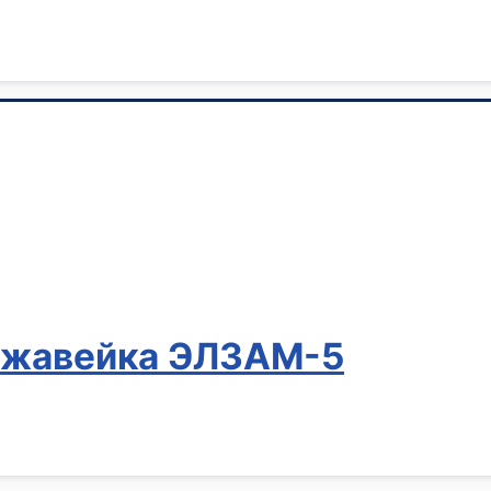
ржавейка ЭЛЗАМ-5