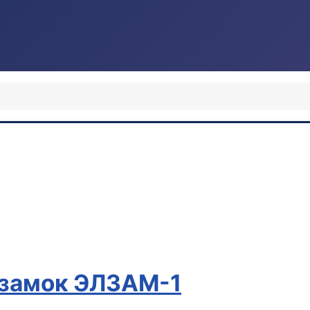
 замок ЭЛЗАМ-1