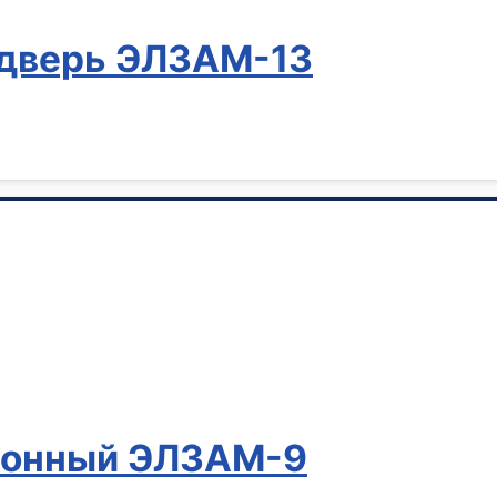
 дверь ЭЛЗАМ-13
ронный ЭЛЗАМ-9