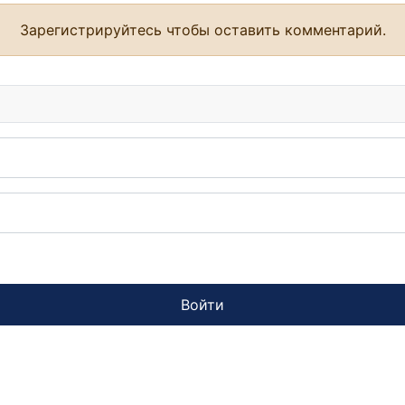
Зарегистрируйтесь чтобы оставить комментарий.
Войти