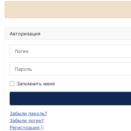
Авторизация
Логин
Пароль
Запомнить меня
Забыли пароль?
Забыли логин?
Регистрация