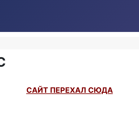
С
САЙТ ПЕРЕХАЛ СЮДА