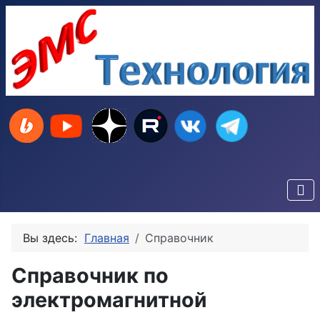
Вы здесь:
Главная
Справочник
Справочник по
электромагнитной