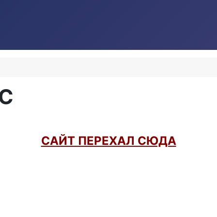
МС
САЙТ ПЕРЕХАЛ СЮДА