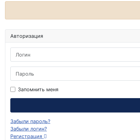
Авторизация
Логин
Пароль
Запомнить меня
Забыли пароль?
Забыли логин?
Регистрация