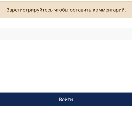
Зарегистрируйтесь чтобы оставить комментарий.
Войти