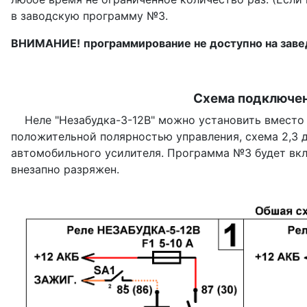
в заводскую программу №3.
ВНИМАНИЕ!
программирование не доступно на заве
Схема подключен
Hеле "Незабудка-3-12В" можно установить вместо ш
положительной полярностью управления, схема 2,3 
автомобильного усилителя. Программа №3 будет вкл
внезапно разряжен.