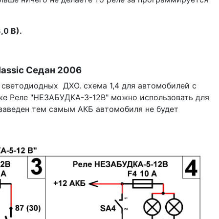
,0 В).
assic Седан 2006
 светодиодных ДХО. схема 1,4 для автомобилей с
кже Реле "НЕЗАБУДКА-3-12В" можно использовать для
 заведен тем самым АКБ автомобиля не будет