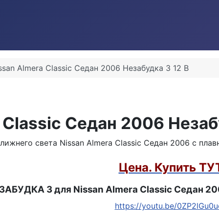
ssan Almera Classic Седан 2006 Незабудка 3 12 В
 Classic Седан 2006 Незаб
ближнего света
Nissan Almera Classic Седан 2006 с пла
Цена. Купить ТУ
ЗАБУДКА 3 для Nissan Almera Classic Седан 2
https://youtu.be/0ZP2lGu0u