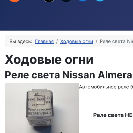
Вы здесь:
Главная
Ходовые огни
Реле света Ni
Ходовые огни
Реле света Nissan Almera
Автомобильное реле
Реле света НЕ