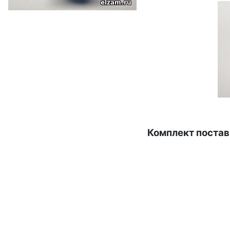
Комплект постав