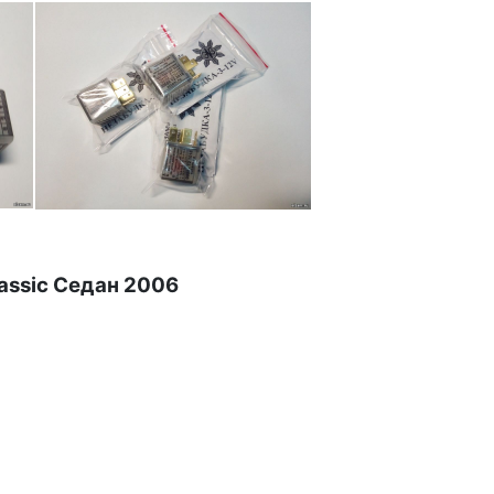
assic Седан 2006