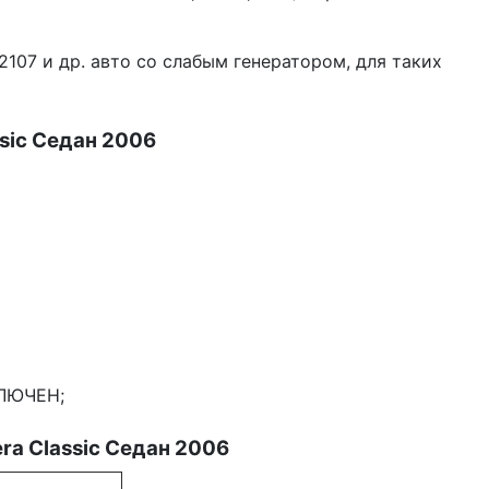
107 и др. авто со слабым генератором, для таких
sic Седан 2006
КЛЮЧЕН;
ra Classic Седан 2006