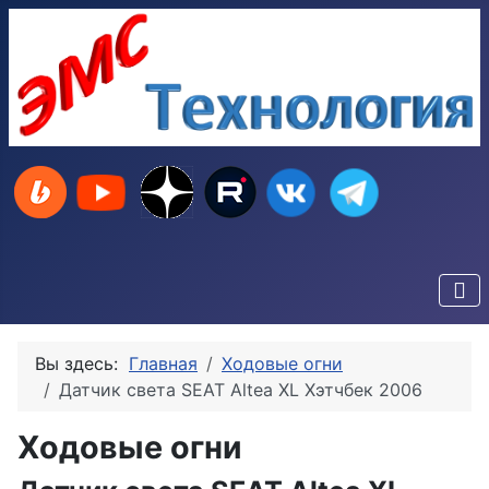
Вы здесь:
Главная
Ходовые огни
Датчик света SEAT Altea XL Хэтчбек 2006
Ходовые огни