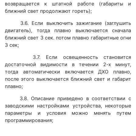
возвращается к штатной работе (габариты и
ближний свет продолжают гореть);
3.6. Если выключить зажигание (заглушить
двигатель), тогда плавно выключается сначала
ближний свет 3 сек. потом плавно габаритные огни
3 сек;
3.7. Если освещенность становится
достаточной видимости в течении 2-х минут,
тогда автоматически включается ДХО плавно,
после этого выключается ближний свет и габарит
плавно;
3.8. Описание приведено в соответствии с
заводскими настройками устройства, некоторые
параметры и условия можно менять путем
программирования;