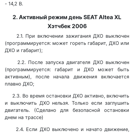
- 14,2 В.
2. Активный режим день
SEAT Altea XL
Хэтчбек 2006
2.1. При включении зажигания ДХО выключен
(программируется: может гореть габарит, ДХО или
ДХО и габарит);
2.2. После запуска двигателя ДХО выключен
(программируется: габарит и ДХО может быть
активным), после начала движения включается
плавно ДХО;
2.3. Во время остановки ДХО активно, включить
и выключить ДХО нельзя. Только если заглушить
двигатель. (Сделано для безопасной остановки
днем на трассе)
2.4. Если ДХО выключено и начато движение,