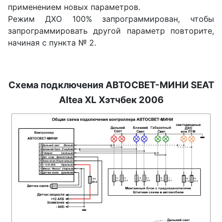
применением новых параметров.
Режим ДХО 100% запрограммирован, чтобы
запрограммировать другой параметр повторите,
начиная с пункта № 2.
Схема подключения АВТОСВЕТ-МИНИ
SEAT
Altea XL Хэтчбек 2006