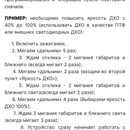
сначала.
ПРИМЕР:
необходимо повысить яркость ДХО с
40% до 100% (использовать ДХО в качестве ПТФ
или внешних светодиодных ДХО):
1. Включить зажигание;
2. Мигаем «дальним» 5 раз;
3. Ждем отклика - 2 мигания габаритов и
ближнего (всегда мигает 2 раза);
4. Мигаем «дальним» 2 раза (входим во второй
пункт «Яркость ДХО»);
5. Ждем отклика - 2 мигания габаритов и
ближнего света(всегда мигает 2 раза);
6. Мигаем «дальним» 4 раза (Выбираем яркость
ДХО 100%);
7. Ждем 3 мигания габаритов и ближнего света
(всегда мигает 3 раза);
8. Устройство сразу начинает работать с