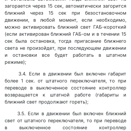
загорается через 15 сек, автоматически загорится
ближний через 15 сек при безостановочном
движении, в любой момент, если необходимо,
можно активировать ближний свет ГАБ-короткий
(если активирован ближний ГАБ-ом и в течении 15
сек была остановка, тогда пригасание ближнего
света не произойдет, при последующем движении
и остановки все будет работать в штатном
режиме);
3.4. Если в движении был включен габарит
более 1 сек. от штатного переключателя, то при
переводе в выключенное состояние контроллер
возвращается к штатной работе (габариты и
ближний свет продолжают гореть);
3.5. Если в движении был включен ближний
свет от штатного переключателя, то при переводе
в выключенное состояние контроллер