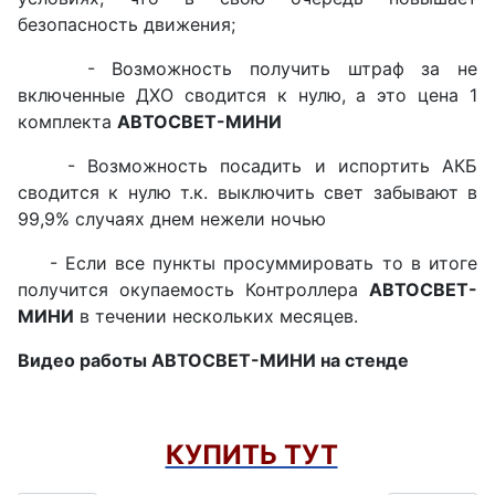
безопасность движения;
- Возможность получить штраф за не
включенные ДХО сводится к нулю, а это цена 1
комплекта
АВТОСВЕТ-МИНИ
- Возможность посадить и испортить АКБ
сводится к нулю т.к. выключить свет забывают в
99,9% случаях днем нежели ночью
- Если все пункты просуммировать то в итоге
получится окупаемость Контроллера
АВТОСВЕТ-
МИНИ
в течении нескольких месяцев.
Видео работы АВТОСВЕТ-МИНИ на стенде
КУПИТЬ ТУТ