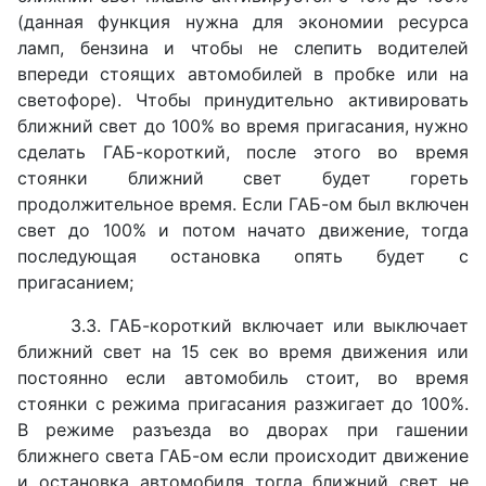
(данная функция нужна для экономии ресурса
ламп, бензина и чтобы не слепить водителей
впереди стоящих автомобилей в пробке или на
светофоре). Чтобы принудительно активировать
ближний свет до 100% во время пригасания, нужно
сделать ГАБ-короткий, после этого во время
стоянки ближний свет будет гореть
продолжительное время. Если ГАБ-ом был включен
свет до 100% и потом начато движение, тогда
последующая остановка опять будет с
пригасанием;
3.3. ГАБ-короткий включает или выключает
ближний свет на 15 сек во время движения или
постоянно если автомобиль стоит, во время
стоянки с режима пригасания разжигает до 100%.
В режиме разъезда во дворах при гашении
ближнего света ГАБ-ом если происходит движение
и остановка автомобиля тогда ближний свет не