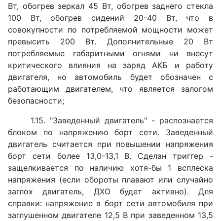
Вт, обогрев зеркал 45 Вт, обогрев заднего стекла
100 Вт, обогрев сидений 20-40 Вт, что в
совокупности по потребляемой мощности может
превысить 200 Вт. Дополнительные 20 Вт
потребляемые габаритными огнями ни внесут
критического влияния на заряд АКБ и работу
двигателя, но автомобиль будет обозначен с
работающим двигателем, что является залогом
безопасности;
1.15. "Заведенный двигатель" - распознается
блоком по напряжению борт сети. Заведенный
двигатель считается при повышении напряжения
борт сети более 13,0-13,1 В. Сделан триггер -
защелкивается по наличию хотя-бы 1 всплеска
напряжения (если обороты плавают или случайно
заглох двигатель, ДХО будет активно). Для
справки: напряжение в борт сети автомобиля при
заглушенном двигателе 12,5 В при заведенном 13,5