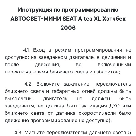
Инструкция по программированию
АВТОСВЕТ-МИНИ
SEAT Altea XL Хэтчбек
2006
4.1. Вход в режим программирования не
доступно: на заведенном двигателе, в движении и
после движения, во включенными
переключателями ближнего света и габаритов;
4.2. Включите зажигание, переключатель
ближнего света и габаритных огней должны быть
выключены, двигатель не должен быть
заведенным, не должна быть активация ДХО или
ближнего света от датчика скорости.(если было
движение программирование не доступно);
4.3. Мигните переключателем дальнего света 5