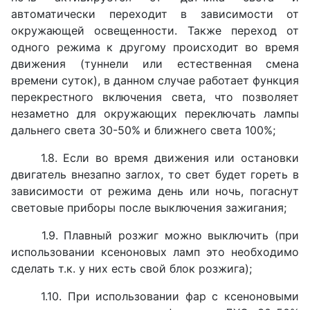
автоматически переходит в зависимости от
окружающей освещенности. Также переход от
одного режима к другому происходит во время
движения (туннели или естественная смена
времени суток), в данном случае работает функция
перекрестного включения света, что позволяет
незаметно для окружающих переключать лампы
дальнего света 30-50% и ближнего света 100%;
1.8. Если во время движения или остановки
двигатель внезапно заглох, то свет будет гореть в
зависимости от режима день или ночь, погаснут
световые приборы после выключения зажигания;
1.9. Плавный розжиг можно выключить (при
использовании ксеноновых ламп это необходимо
сделать т.к. у них есть свой блок розжига);
1.10. При использовании фар с ксеноновыми