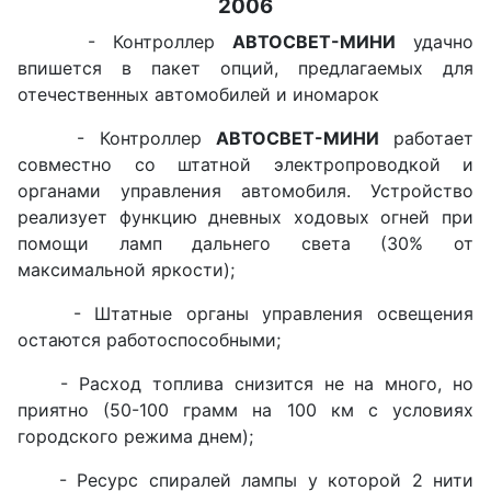
2006
- Контроллер
АВТОСВЕТ-МИНИ
удачно
впишется в пакет опций, предлагаемых для
отечественных автомобилей и иномарок
- Контроллер
АВТОСВЕТ-МИНИ
работает
совместно со штатной электропроводкой и
органами управления автомобиля. Устройство
реализует функцию дневных ходовых огней при
помощи ламп дальнего света (30% от
максимальной яркости);
- Штатные органы управления освещения
остаются работоспособными;
- Расход топлива снизится не на много, но
приятно (50-100 грамм на 100 км с условиях
городского режима днем);
- Ресурс спиралей лампы у которой 2 нити