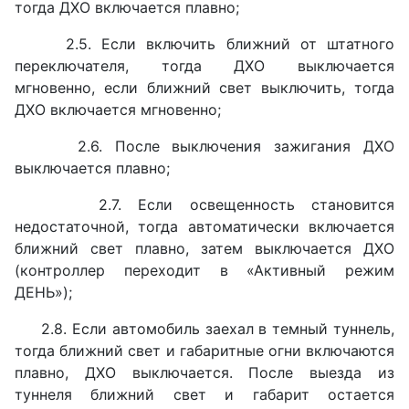
тогда ДХО включается плавно;
2.5. Если включить ближний от штатного
переключателя, тогда ДХО выключается
мгновенно, если ближний свет выключить, тогда
ДХО включается мгновенно;
2.6. После выключения зажигания ДХО
выключается плавно;
2.7. Если освещенность становится
недостаточной, тогда автоматически включается
ближний свет плавно, затем выключается ДХО
(контроллер переходит в «Активный режим
ДЕНЬ»);
2.8. Если автомобиль заехал в темный туннель,
тогда ближний свет и габаритные огни включаются
плавно, ДХО выключается. После выезда из
туннеля ближний свет и габарит остается