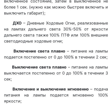
включенное состояние, затем в выключенное не
более 1 сек. (нужно как можно быстрее включить и
выключить габарит);
ДХО
– Дневные Ходовые Огни, реализованные
на лампах дальнего света 30%-50% от яркости
дальнего света также 100% ПТФ или 100% внешние
светодиодные ходовые огни;
Включение света плавно
– питание на лампы
подается постепенно от 0 до 100% в течении 2 сек;
Выключение света плавно
– питание на лампы
выключается постепенно от 0 до 100% в течении 3
сек;
Включение и выключение мгновенно
– подача
питания на лампы подается мгновенно 100%
яркости;