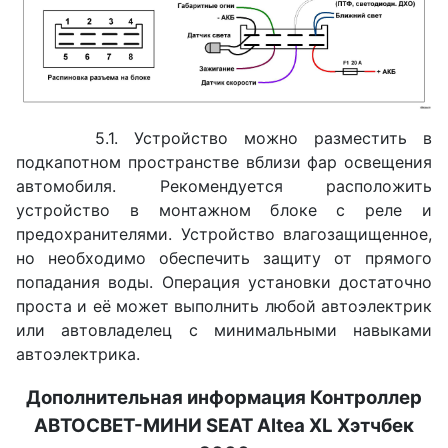
5.1. Устройство можно разместить в
подкапотном пространстве вблизи фар освещения
автомобиля. Рекомендуется расположить
устройство в монтажном блоке с реле и
предохранителями. Устройство влагозащищенное,
но необходимо обеспечить защиту от прямого
попадания воды. Операция установки достаточно
проста и её может выполнить любой автоэлектрик
или автовладелец с минимальными навыками
автоэлектрика.
Дополнительная информация Контроллер
АВТОСВЕТ-МИНИ
SEAT Altea XL Хэтчбек