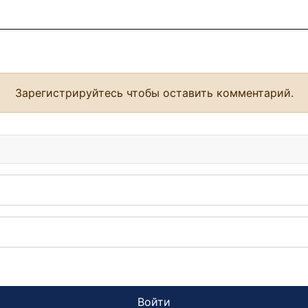
Зарегистрируйтесь чтобы оставить комментарий.
Войти