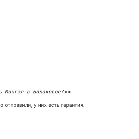
>>
ь Мангал в Балаковое
?
 отправили, у них есть гарантия.