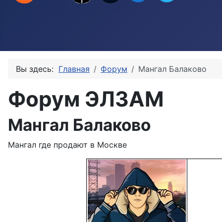
Вы здесь:
Главная
Форум
Мангал Балаково
Форум ЭЛЗАМ
Мангал Балаково
Мангал где продают в Москве