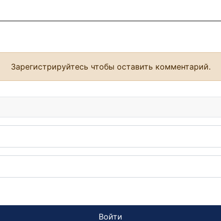
Зарегистрируйтесь чтобы оставить комментарий.
Войти