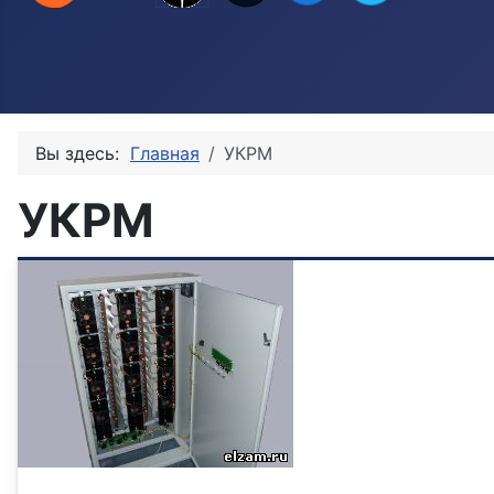
Вы здесь:
Главная
УКРМ
УКРМ