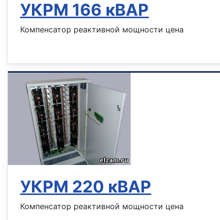
УКРМ 166 кВАР
Компенсатор реактивной мощности цена
Информация о материале
УКРМ 220 кВАР
Компенсатор реактивной мощности цена