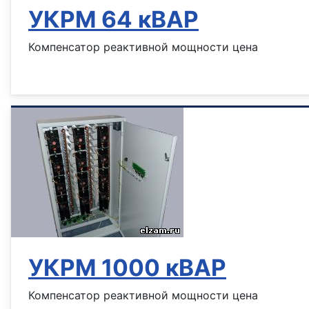
УКРМ 64 кВАР
Компенсатор реактивной мощности цена
Информация о материале
УКРМ 1000 кВАР
Компенсатор реактивной мощности цена