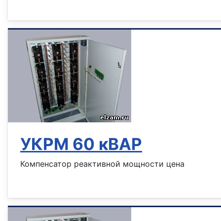
Информация о материале
УКРМ 60 кВАР
Компенсатор реактивной мощности цена
Информация о материале