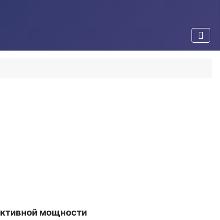
.
ктивной мощности