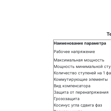
Т
Наименование параметра
Рабочее напряжение
Максимальная мощность
Мощность минимальной сту
Количество ступеней на 1 фа
Коммутирующие элементы
Вид компенсатора
Защита от перенапряжения
Грозозащита
Косинус угла сдвига фаз