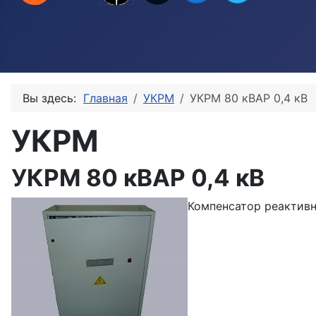
Вы здесь:
Главная
УКРМ
УКРМ 80 кВАР 0,4 кВ
УКРМ
УКРМ 80 кВАР 0,4 кВ
Компенсатор реактив