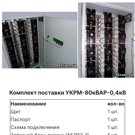
Комплект поставки УКРМ-80кВАР-0,4кВ
Наименование
кол-во
Щит
1 шт.
Паспорт
1 шт.
Схема подключения
1 шт.