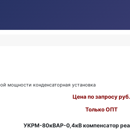
ной мощности конденсаторная установка
Цена по запросу руб
Только ОПТ
УКРМ-80кВАР-0,4кВ компенсатор реа