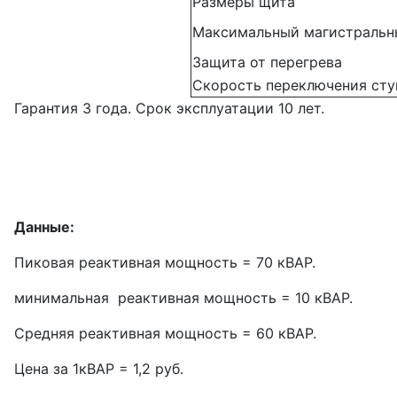
Размеры щита
Максимальный магистральн
Защита от перегрева
Скорость переключения сту
Гарантия 3 года. Срок эксплуатации 10 лет.
Данные:
Пиковая реактивная мощность = 70 кВАР.
минимальная реактивная мощность = 10 кВАР.
Средняя реактивная мощность = 60 кВАР.
Цена за 1кВАР = 1,2 руб.