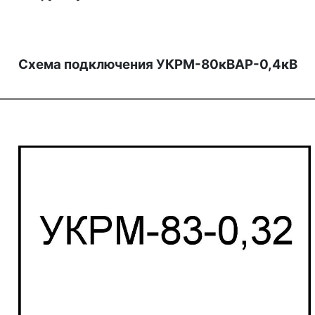
Схема подключения УКРМ-80кВАР-0,4кВ