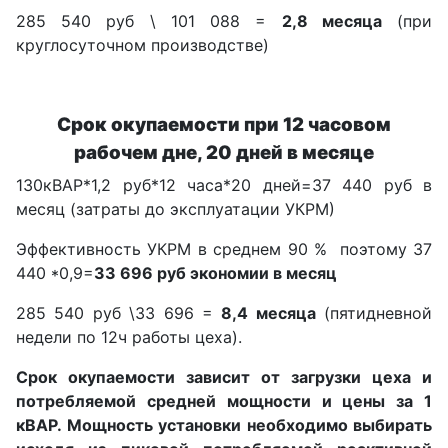
285 540 руб \ 101 088 =
2,8 месяца
(при
круглосуточном производстве)
Срок окупаемости
при 12 часовом
рабочем дне, 20 дней в месяце
130кВАР*1,2 руб*12 часа*20 дней=37 440 руб в
месяц (затраты до эксплуатации УКРМ)
Эффективность УКРМ в среднем 90 % поэтому 37
440 *0,9=
33 696 руб экономии в месяц
285 540 руб \33 696 =
8,4 месяца
(пятидневной
недели по 12ч работы цеха).
Срок окупаемости зависит от загрузки цеха и
потребляемой средней мощности и цены за 1
кВАР. Мощность установки необходимо выбирать