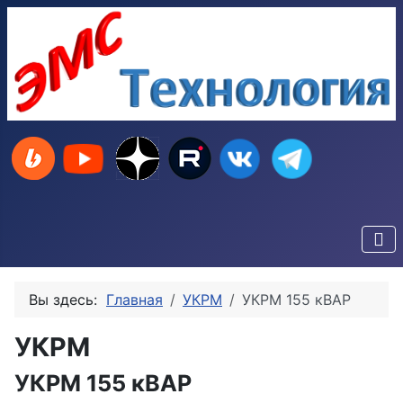
Вы здесь:
Главная
УКРМ
УКРМ 155 кВАР
УКРМ
УКРМ 155 кВАР