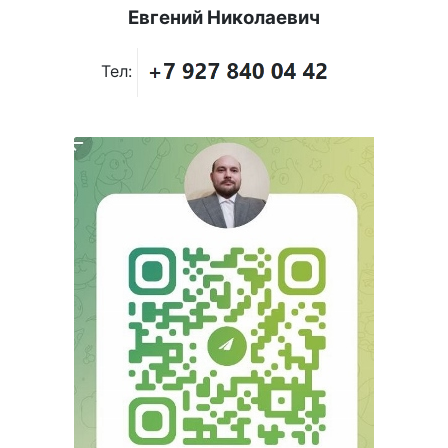
Евгений Николаевич
Тел: