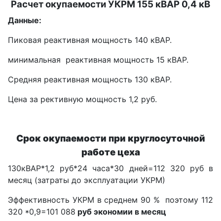
Расчет окупаемости УКРМ 155 кВАР 0,4 кВ
Данные:
Пиковая реактивная мощность 140 кВАР.
минимальная реактивная мощность 15 кВАР.
Средняя реактивная мощность 130 кВАР.
Цена за рективную мощность 1,2 руб.
Срок окупаемости при круглосуточной
работе цеха
130кВАР*1,2 руб*24 часа*30 дней=112 320 руб в
месяц (затраты до эксплуатации УКРМ)
Эффективность УКРМ в среднем 90 % поэтому 112
320 *0,9=101 088
руб экономии в месяц