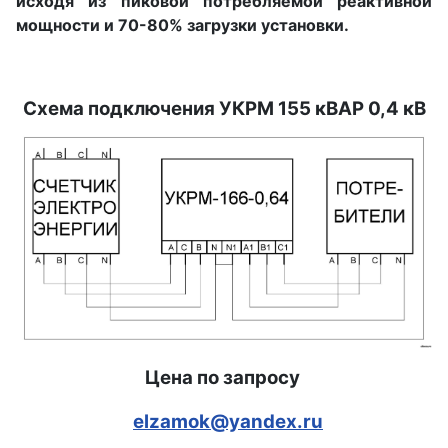
исходя из пиковой потребляемой реактивной
мощности и 70-80% загрузки установки.
Схема подключения УКРМ 155 кВАР 0,4 кВ
Цена по запросу
elzamok@yandex.ru