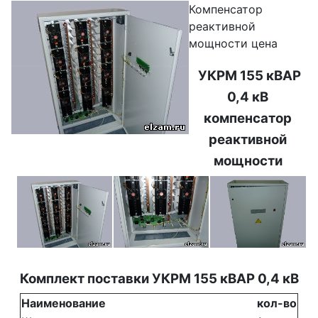
Компенсатор
реактивной
мощности цена
УКРМ 155 кВАР
0,4 кВ
компенсатор
реактивной
мощности
Комплект поставки УКРМ 155 кВАР 0,4 кВ
Наименование
кол-во