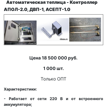
Автоматическая теплица -
Контроллер
АПОЛ-2.0, ДВП-1, АСЕПТ-1.0
Цена 18 500 000 руб.
1 000 шт.
Только ОПТ
Характеристики:
- Работает от сети 220 В и от встроенного
аккумулятора;