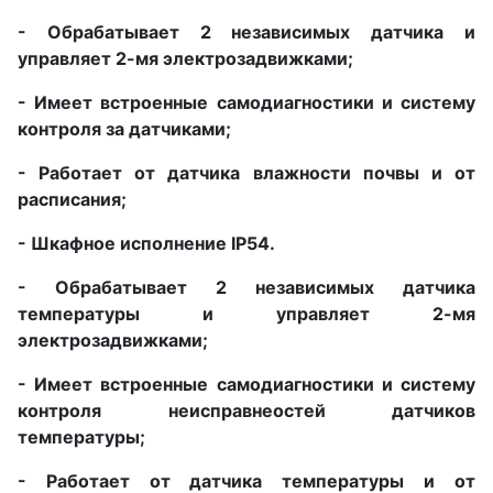
- Обрабатывает 2 независимых датчика и
управляет 2-мя электрозадвижками;
- Имеет встроенные самодиагностики и систему
контроля за датчиками;
- Работает от датчика влажности почвы и от
расписания;
- Шкафное исполнение IP54.
- Обрабатывает 2 независимых датчика
температуры и управляет 2-мя
электрозадвижками;
- Имеет встроенные самодиагностики и систему
контроля неисправнеостей датчиков
температуры;
- Работает от датчика температуры и от