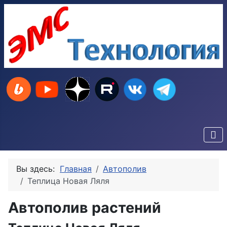
Вы здесь:
Главная
Автополив
Теплица Новая Ляля
Автополив растений