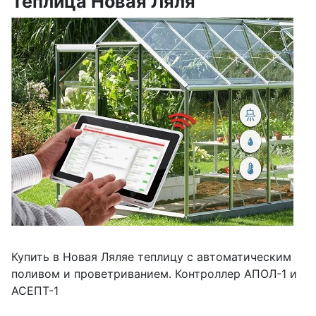
Теплица Новая Ляля
Купить в Новая Ляляе теплицу с автоматическим
поливом и проветриванием. Контроллер АПОЛ-1 и
АСЕПТ-1