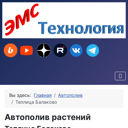
Вы здесь:
Главная
Автополив
Теплица Балаково
Автополив растений