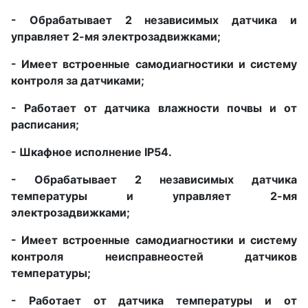
- Обрабатывает 2 независимых датчика и
управляет 2-мя электрозадвижками;
- Имеет встроенные самодиагностики и систему
контроля за датчиками;
- Работает от датчика влажности почвы и от
расписания;
- Шкафное исполнение IP54.
- Обрабатывает 2 независимых датчика
температуры и управляет 2-мя
электрозадвижками;
- Имеет встроенные самодиагностики и систему
контроля неисправнеостей датчиков
температуры;
- Работает от датчика температуры и от