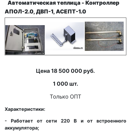
Автоматическая теплица -
Контроллер
АПОЛ-2.0, ДВП-1, АСЕПТ-1.0
Цена 18 500 000 руб.
1 000 шт.
Только ОПТ
Характеристики:
- Работает от сети 220 В и от встроенного
аккумулятора;