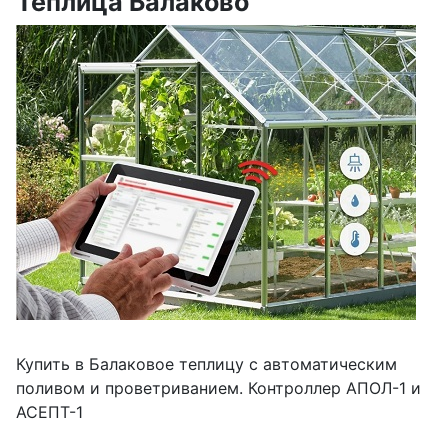
Теплица Балаково
Купить в Балаковое теплицу с автоматическим
поливом и проветриванием. Контроллер АПОЛ-1 и
АСЕПТ-1