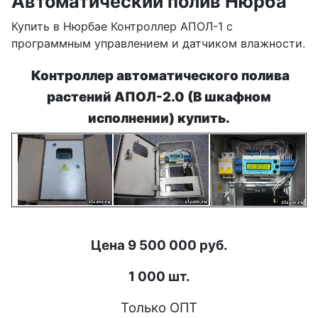
Автоматический полив Нюрба
Купить в Нюрбае Контроллер АПОЛ-1 с
программным управлением и датчиком влажности.
Контроллер автоматического полива
растений АПОЛ-2.0 (В шкафном
исполнении) купить.
Цена 9 500 000 руб.
1 000 шт.
Только ОПТ