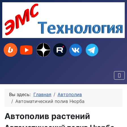
Вы здесь:
Главная
Автополив
Автоматический полив Нюрба
Автополив растений