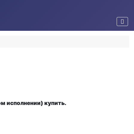
м исполнении) купить.