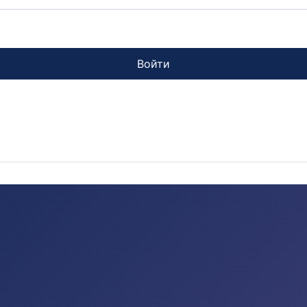
Войти