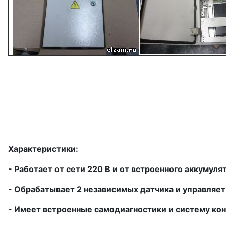
Характеристики:
- Работает от сети 220 В и от встроенного аккумуля
- Обрабатывает 2 независимых датчика и управляе
- Имеет встроенные самодиагностики и систему кон