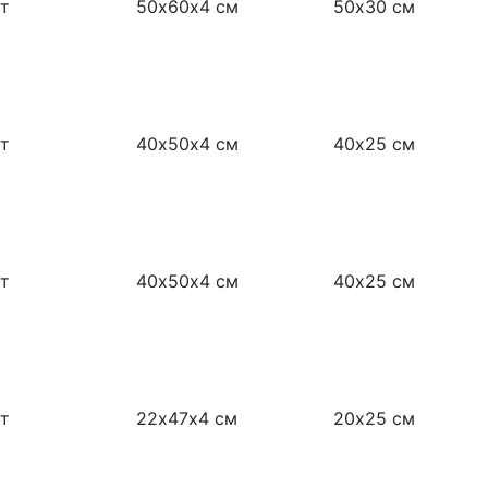
т
50х60х4 см
50х30 см
т
40х50х4 см
40х25 см
т
40х50х4 см
40х25 см
т
22х47х4 см
20х25 см