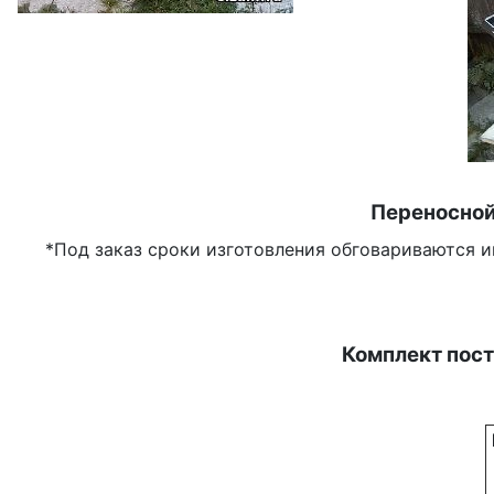
Переносной
*Под заказ сроки изготовления обговариваются и
Комплект пост