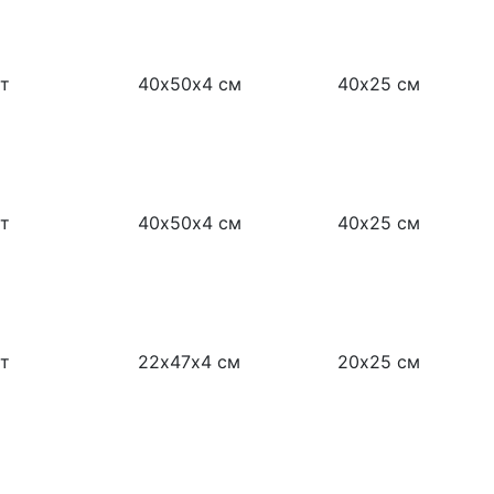
т
40х50х4 см
40х25 см
т
40х50х4 см
40х25 см
т
22х47х4 см
20х25 см