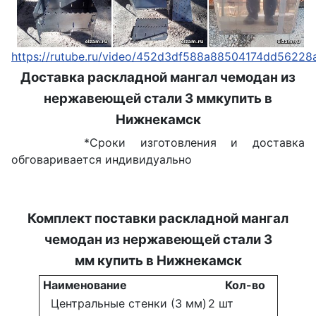
https://rutube.ru/video/452d3df588a88504174dd56228
Доставка раскладной мангал чемодан из
нержавеющей стали 3 ммкупить в
Нижнекамск
*Сроки изготовления и доставка
обговаривается индивидуально
Комплект поставки раскладной мангал
чемодан из нержавеющей стали 3
мм купить в Нижнекамск
Наименование
Кол-во
Центральные стенки (3 мм)
2 шт