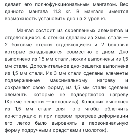
делает его полнофункциональным мангалом. Вес
данного мангала 11.3 кг. В мангале имеется
возможность установить дно на 2 уровня.
Мангал состоит из скрепленных элементов и
отделяющихся. 4 стенки сделаны из 3мм. стали —
2 боковые стенки отделяющиеся и 2 боковых
которые складываются совместно с дном. Дно
выполнено из 1,5 мм стали, ножки выполнены из 1,5
мм стали. Дополнительное дно-решетка выполнена
из 1,5 мм стали. Из 3 мм стали сделаны элементы
подверженные максимальному нагреву и
сохраняют свою форму, из 1,5 мм стали сделаны
элементы которые не подвергаются нагреву
(Кроме решетки — колосника). Колосник выполнен
из 1,5 мм стали для того чтобы облегчить
конструкцию и при первом прогреве-деформации
его легко было выровнять в первоначальную
форму подручными средствами (молоток).