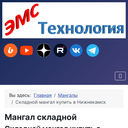
Вы здесь:
Главная
Мангалы
Складной мангал купить в Нижнекамск
Мангал складной