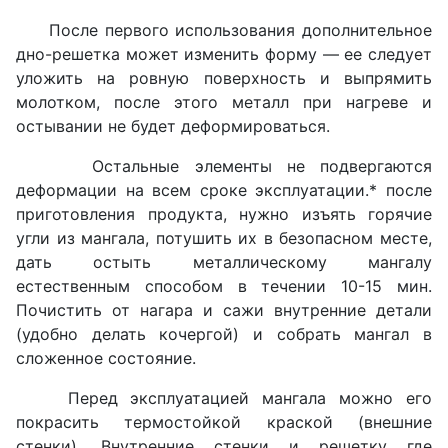
После первого использования дополнительное
дно-решетка может изменить форму — ее следует
уложить на ровную поверхность и выпрямить
молотком, после этого металл при нагреве и
остывании не будет деформироваться.
Остальные элементы не подвергаются
деформации на всем сроке эксплуатации.* после
приготовления продукта, нужно изъять горячие
угли из мангала, потушить их в безопасном месте,
дать остыть металлическому мангалу
естественным способом в течении 10-15 мин.
Почистить от нагара и сажи внутренние детали
(удобно делать кочергой) и собрать мангал в
сложенное состояние.
Перед эксплуатацией мангала можно его
покрасить термостойкой краской (внешние
стенки). Внутренние стенки и решетку где