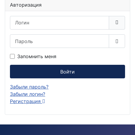
Авторизация
Логин
Пароль
Показа
Запомнить меня
Войти
Забыли пароль?
Забыли логин?
Регистрация