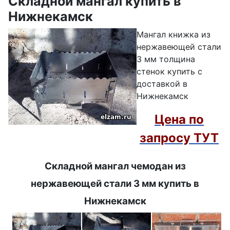
Складной мангал купить в
Нижнекамск
Мангал книжка из
нержавеющей стали
3 мм толщина
стенок купить с
доставкой в
Нижнекамск
Цена по
запросу ТУТ
Складной мангал чемодан из
нержавеющей стали 3 мм купить в
Нижнекамск